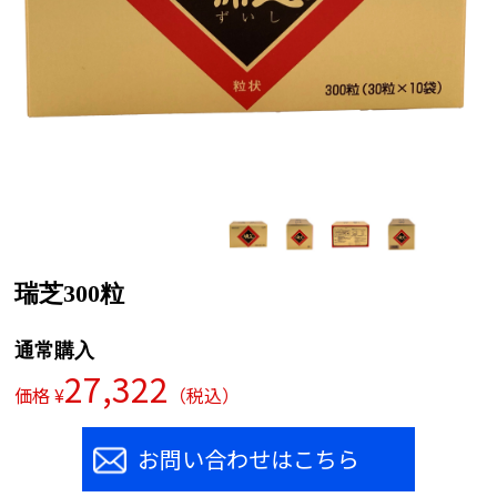
瑞芝300粒
通常購入
27,322
価格 ¥
（税込）
お問い合わせはこちら