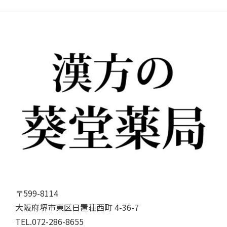
〒599-8114
大阪府堺市東区日置荘西町 4-36-7
TEL.072-286-8655