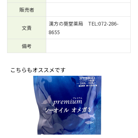
販売者
漢方の葵堂薬局 TEL:072-286-
文責
8655
備考
こちらもオススメです