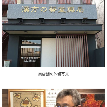
実店舗の外観写真