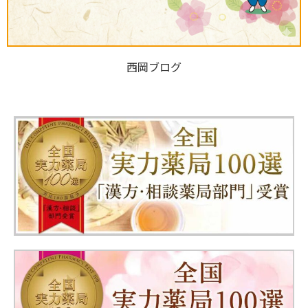
西岡ブログ