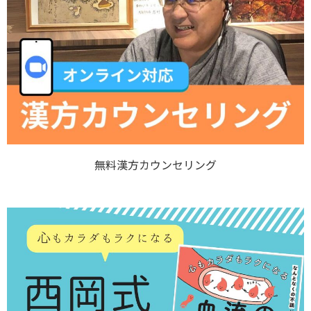
無料漢方カウンセリング