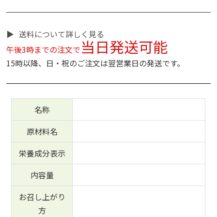
送料について詳しく見る
当日発送可能
午後3時までの注文で
15時以降、日・祝のご注文は翌営業日の発送です。
名称
原材料名
栄養成分表示
内容量
お召し上がり
方