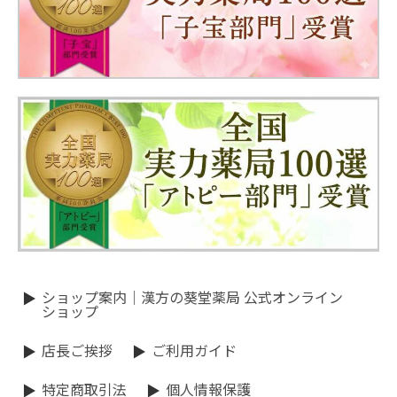
ショップ案内｜漢方の葵堂薬局 公式オンライン
ショップ
店長ご挨拶
ご利用ガイド
特定商取引法
個人情報保護