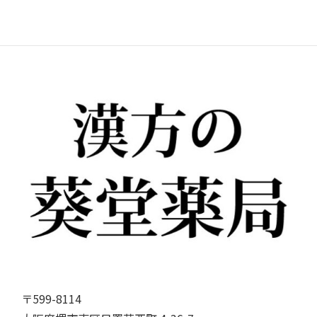
〒599-8114