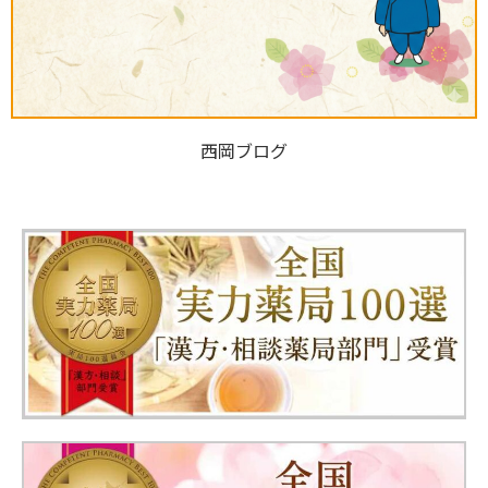
西岡ブログ