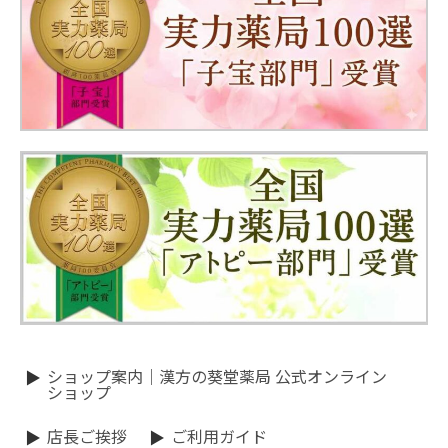
ショップ案内｜漢方の葵堂薬局 公式オンライン
ショップ
店長ご挨拶
ご利用ガイド