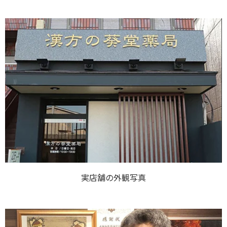
実店舗の外観写真