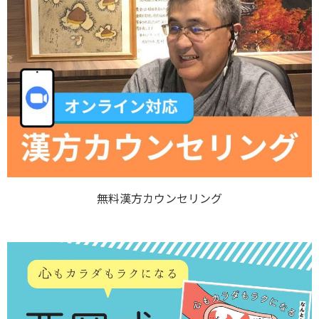
無料漢方カウンセリング