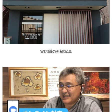
実店舗の外観写真