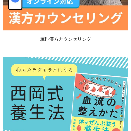
無料漢方カウンセリング