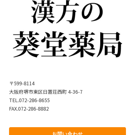
〒599-8114
大阪府堺市東区日置荘西町 4-36-7
TEL.072-286-8655
FAX.072-286-8882
お問い合わせ