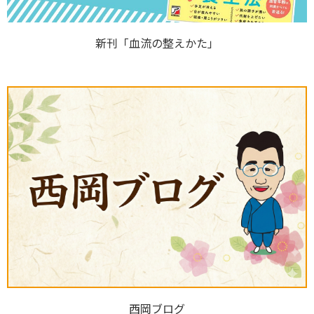
新刊「血流の整えかた」
西岡ブログ