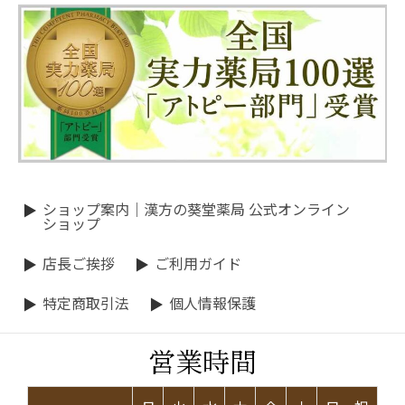
ショップ案内｜漢方の葵堂薬局 公式オンライン
ショップ
店長ご挨拶
ご利用ガイド
特定商取引法
個人情報保護
営業時間