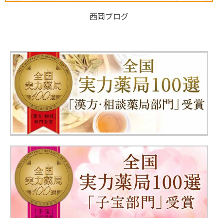
西岡ブログ