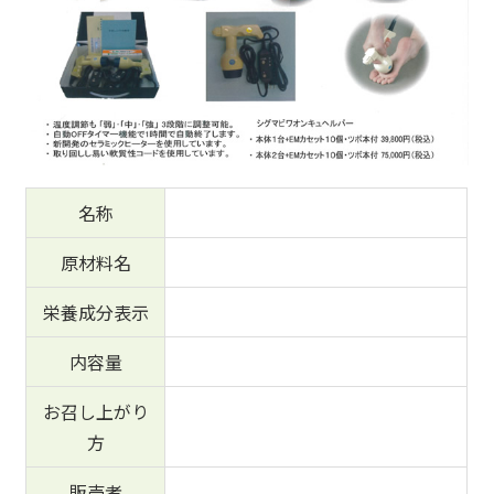
名称
原材料名
栄養成分表示
内容量
お召し上がり
方
販売者