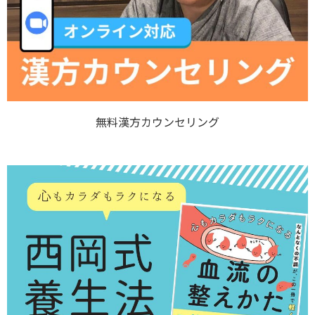
無料漢方カウンセリング