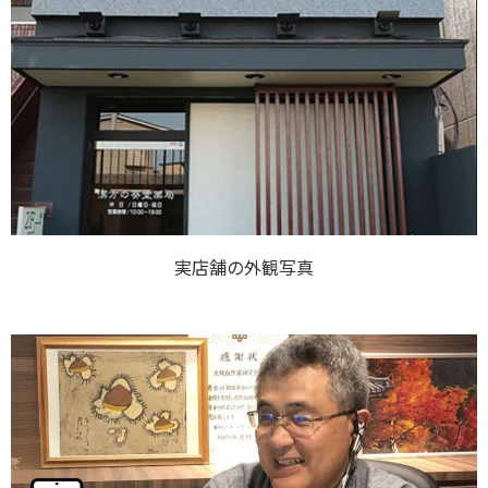
実店舗の外観写真