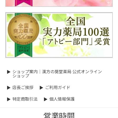
ショップ案内｜漢方の葵堂薬局 公式オンライン
ショップ
店長ご挨拶
ご利用ガイド
特定商取引法
個人情報保護
営業時間