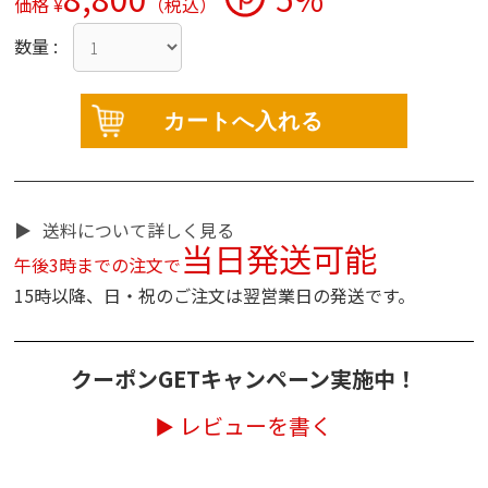
価格 ¥
（税込）
数量 :
送料について詳しく見る
当日発送可能
午後3時までの注文で
15時以降、日・祝のご注文は翌営業日の発送です。
クーポンGETキャンペーン実施中！
レビューを書く