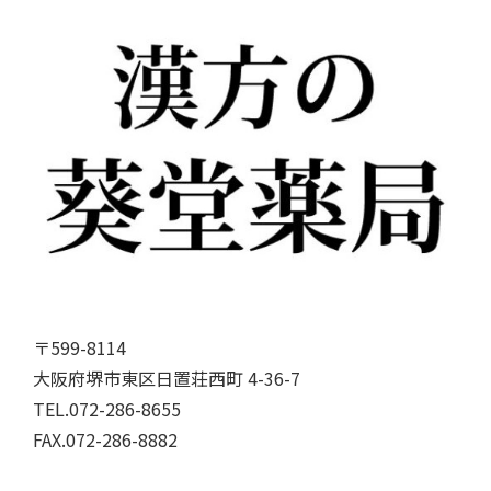
〒599-8114
大阪府堺市東区日置荘西町 4-36-7
TEL.072-286-8655
FAX.072-286-8882