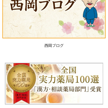
西岡ブログ