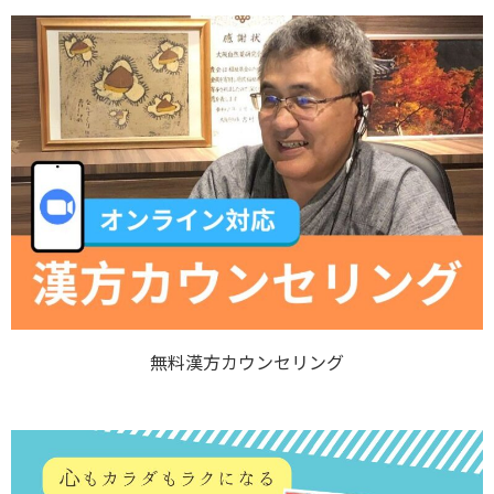
無料漢方カウンセリング