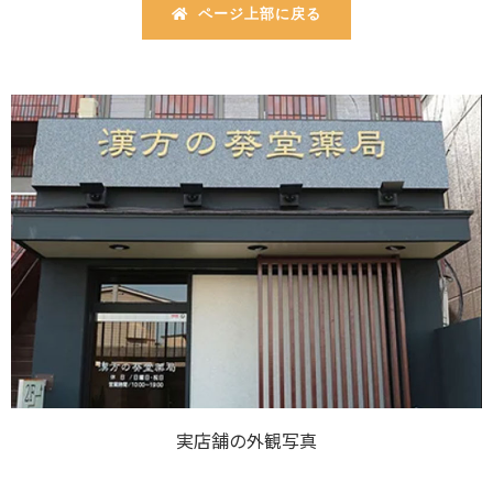
ページ上部に戻る
実店舗の外観写真