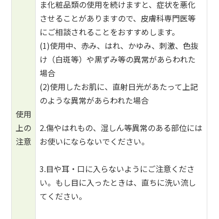
ま化粧品類の使用を続けますと、症状を悪化
させることがありますので、皮膚科専門医等
にご相談されることをおすすめします。
(1)使用中、赤み、はれ、かゆみ、刺激、色抜
け（白斑等）や黒ずみ等の異常があらわれた
場合
(2)使用したお肌に、直射日光があたって上記
のような異常があらわれた場合
使用
上の
2.傷やはれもの、湿しん等異常のある部位には
注意
お使いにならないでください。
3.目や耳・口に入らないようにご注意くださ
い。もし目に入ったときは、直ちに洗い流し
てください。