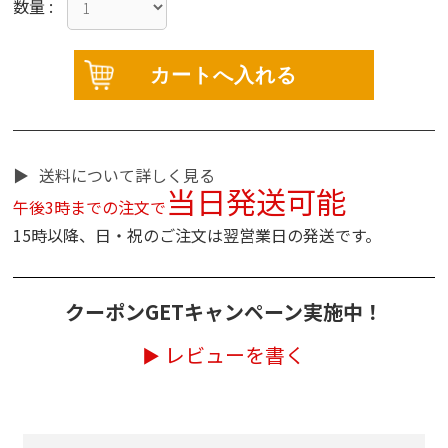
数量 :
送料について詳しく見る
当日発送可能
午後3時までの注文で
15時以降、日・祝のご注文は翌営業日の発送です。
クーポンGETキャンペーン実施中！
レビューを書く