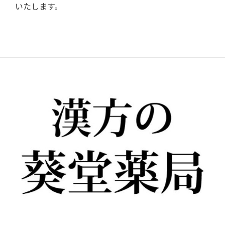
いたします。