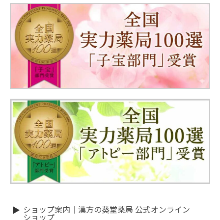
ショップ案内｜漢方の葵堂薬局 公式オンライン
ショップ