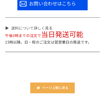
お問い合わせはこちら
送料について詳しく見る
当日発送可能
午後3時までの注文で
15時以降、日・祝のご注文は翌営業日の発送です。
ページ上部に戻る