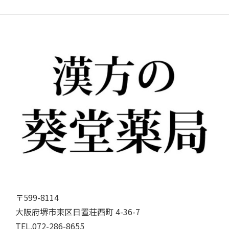
〒599-8114
大阪府堺市東区日置荘西町 4-36-7
TEL.072-286-8655