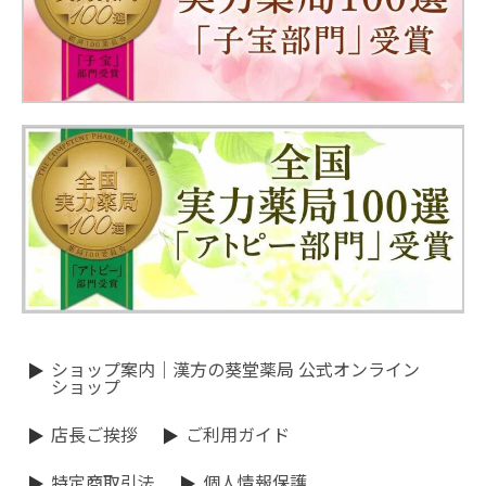
ショップ案内｜漢方の葵堂薬局 公式オンライン
ショップ
店長ご挨拶
ご利用ガイド
特定商取引法
個人情報保護