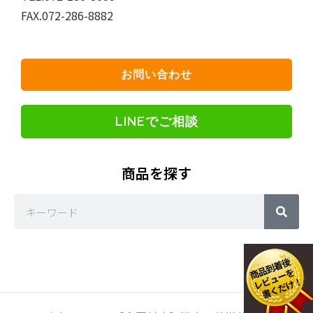
FAX.072-286-8882
お問い合わせ
LINEでご相談
商品を探す
Sea
Search