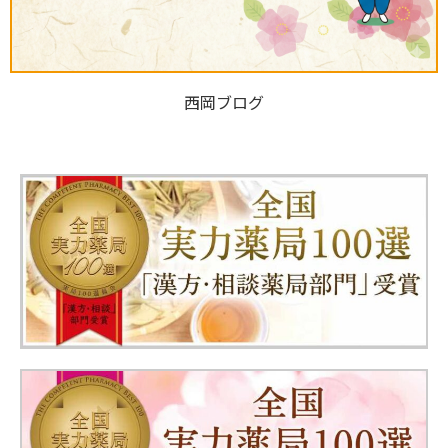
西岡ブログ