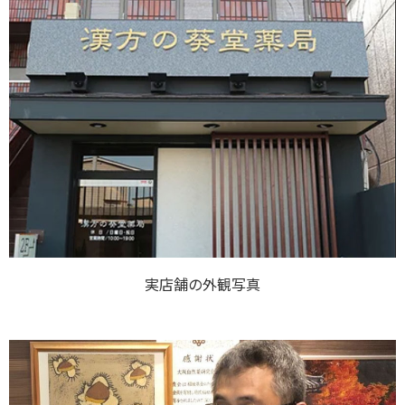
実店舗の外観写真