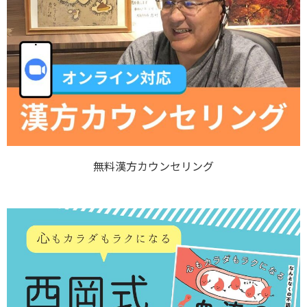
無料漢方カウンセリング