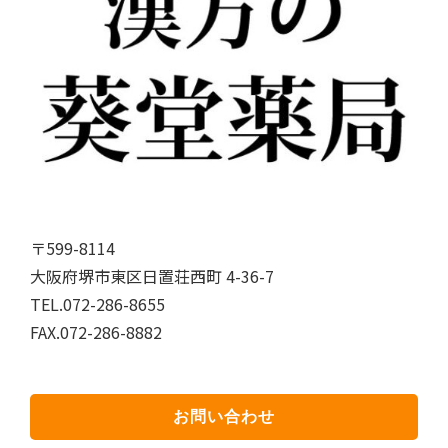
〒599-8114
大阪府堺市東区日置荘西町 4-36-7
TEL.072-286-8655
FAX.072-286-8882
お問い合わせ