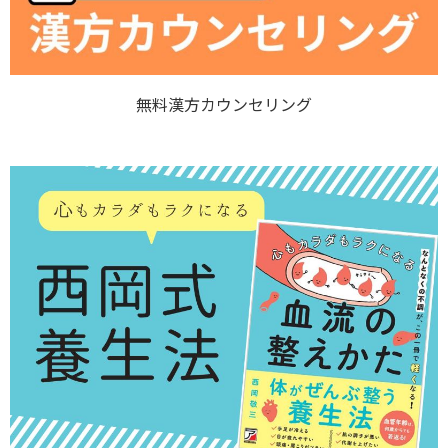
無料漢方カウンセリング