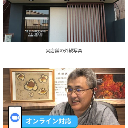
実店舗の外観写真