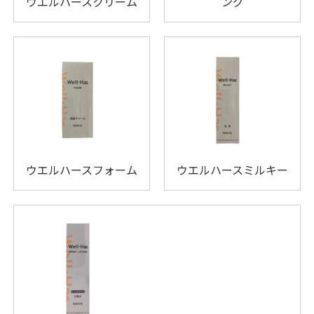
ウエルハースクリーム
ング
ウエルハースフォーム
ウエルハースミルキー