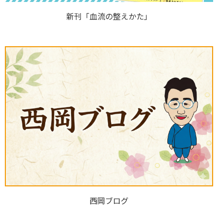
新刊「血流の整えかた」
西岡ブログ