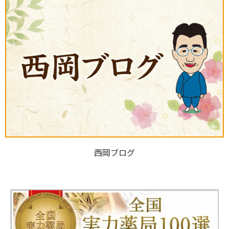
西岡ブログ