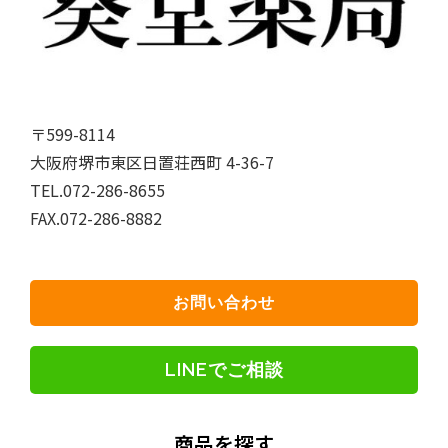
〒599-8114
大阪府堺市東区日置荘西町 4-36-7
TEL.072-286-8655
FAX.072-286-8882
お問い合わせ
LINEでご相談
商品を探す