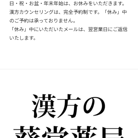
日・祝・お盆・年末年始は、お休みをいただきます。
漢方カウンセリングは、完全予約制です。「休み」中
のご予約は承っておりません。
「休み」中にいただいたメールは、翌営業日にご返信
いたします。