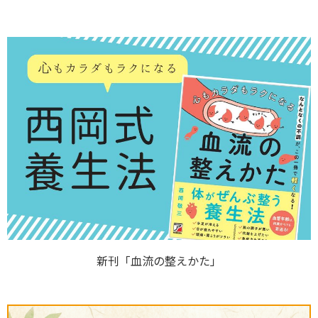
新刊「血流の整えかた」