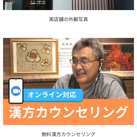
実店舗の外観写真
無料漢方カウンセリング