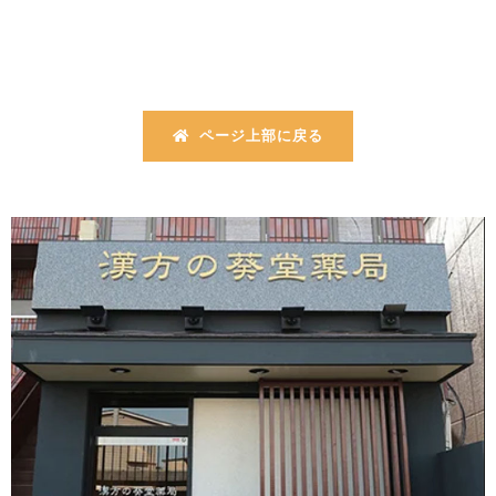
ページ上部に戻る